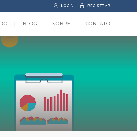
LOGIN
REGISTRAR
ADO
BLOG
SOBRE
CONTATO