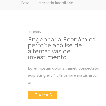
Casa
mercado imobiliário
31 maio
Engenharia Econômica
permite análise de
alternativas de
investimento
Lorem ipsum dolor sit amet, consectetur
adipiscing elit. Nulla ornare mattis arcu,
ut.
LEIA MAIS