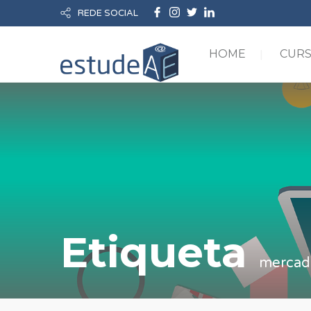
REDE SOCIAL
HOME
CUR
Etiqueta
mercado