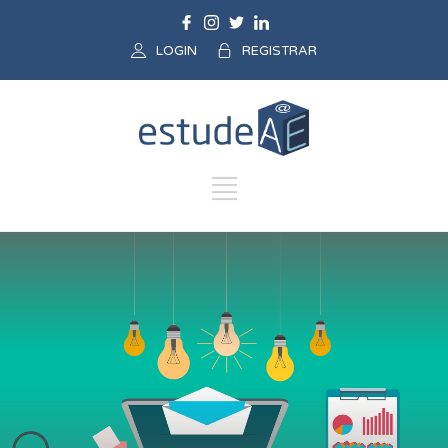
LOGIN
REGISTRAR