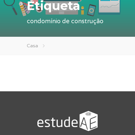
Etiqueta
condomínio de construção
Casa