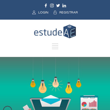
LOGIN
REGISTRAR